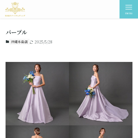
menu
パープル
沖縄本島店
2025/5/28