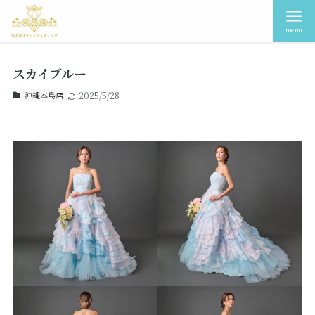
menu
スカイブルー
沖縄本島店
2025/5/28