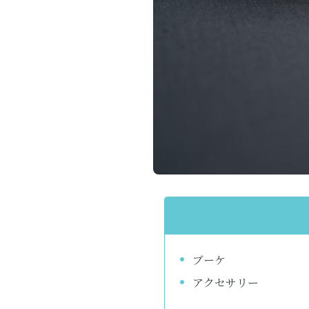
ブーケ
アクセサリー