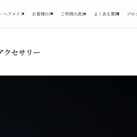
・ヘアメイク
お客様の声
ご利用の流れ
よくある質問
ブロ
アクセサリー